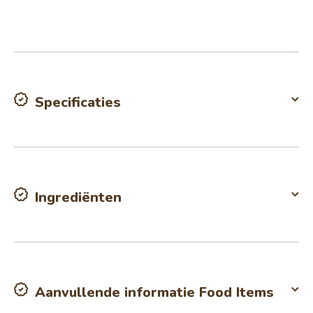
Specificaties
Ingrediënten
Aanvullende informatie Food Items