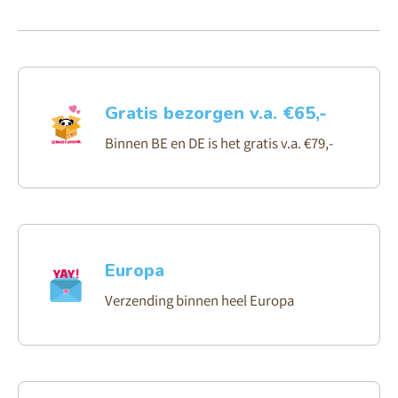
Gratis bezorgen v.a. €65,-
Binnen BE en DE is het gratis v.a. €79,-
Europa
Verzending binnen heel Europa