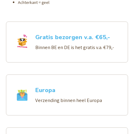
Achterkant = geel
Gratis bezorgen v.a. €65,-
Binnen BE en DE is het gratis v.a. €79,-
Europa
Verzending binnen heel Europa