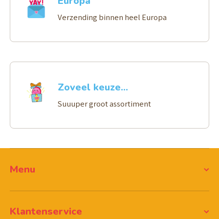
Europa
Verzending binnen heel Europa
Zoveel keuze...
Suuuper groot assortiment
Menu
Klantenservice