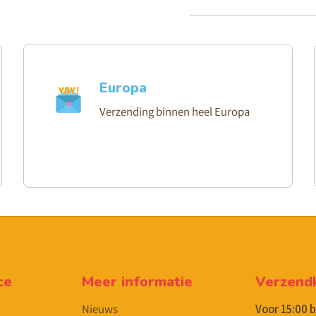
Europa
Verzending binnen heel Europa
ce
Meer informatie
Verzend
Nieuws
Voor 15:00 