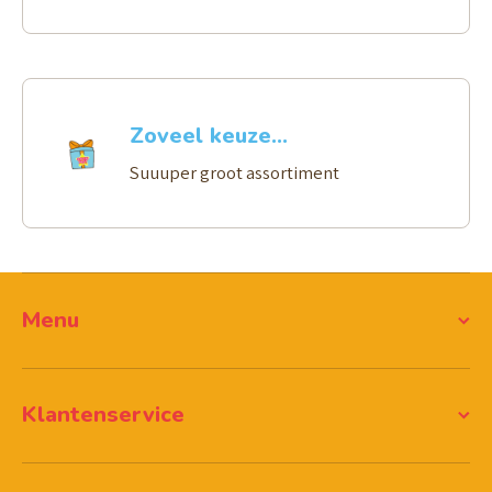
Zoveel keuze...
Suuuper groot assortiment
Menu
Klantenservice