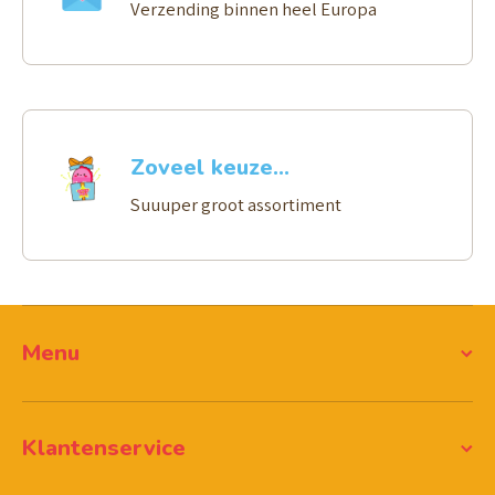
Verzending binnen heel Europa
Zoveel keuze...
Suuuper groot assortiment
Menu
Klantenservice