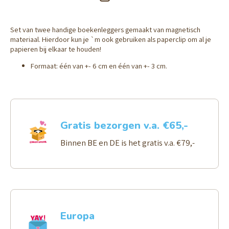
Set van twee handige boekenleggers gemaakt van magnetisch
materiaal. Hierdoor kun je `m ook gebruiken als paperclip om al je
papieren bij elkaar te houden!
Formaat: één van +- 6 cm en één van +- 3 cm.
Gratis bezorgen v.a. €65,-
Binnen BE en DE is het gratis v.a. €79,-
Europa